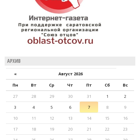
АРХИВ
«
Август 2026
Пн
Вт
Ср
Чт
Пт
Сб
Вс
27
28
29
30
31
1
2
3
4
5
6
7
8
9
10
11
12
13
14
15
16
17
18
19
20
21
22
23
24
25
26
27
28
29
30