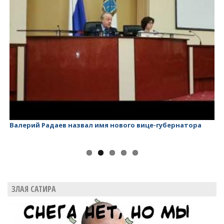
адаев назвал имя нового вице-губернатора
Валерий Радаев
ЗЛАЯ САТИРА