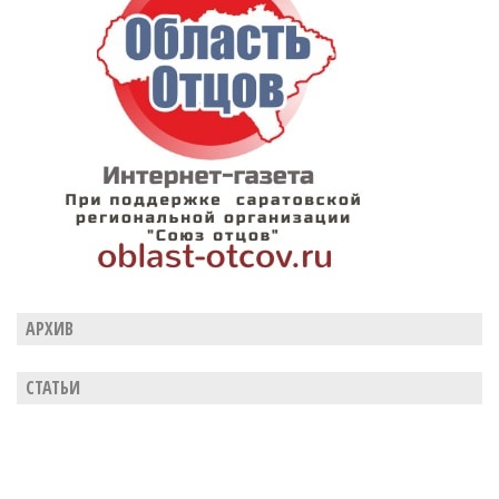
АРХИВ
СТАТЬИ