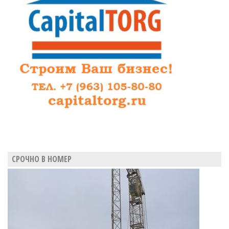
СРОЧНО В НОМЕР