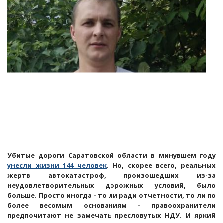
Убитые дороги Саратовской области в минувшем году
унесли жизни 144 человек
. Но, скорее всего, реальных
жертв автокатастроф, произошедших из-за
неудовлетворительных дорожных условий, было
больше. Просто иногда - то ли ради отчетности, то ли по
более весомым основаниям - правоохранители
предпочитают не замечать пресловутых НДУ. И яркий