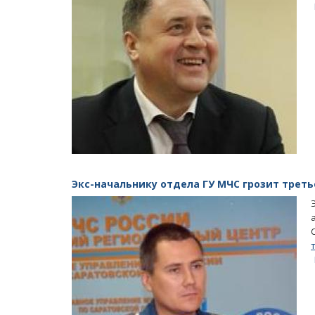
Экс-начальнику отдела ГУ МЧС грозит треть