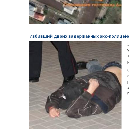
Избивший двоих задержанных экс-полицейс