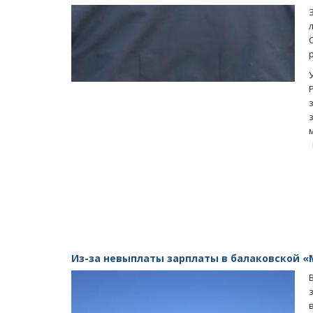
Из-за невыплаты зарплаты в балаковской «