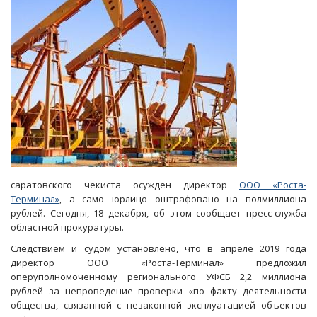
саратовского чекиста осужден директор
ООО «Роста-
Терминал»
, а само юрлицо оштрафовано на полмиллиона
рублей. Сегодня, 18 декабря, об этом сообщает пресс-служба
областной прокуратуры.
Следствием и судом установлено, что в апреле 2019 года
директор ООО «Роста-Терминал» предложил
оперуполномоченному регионального УФСБ 2,2 миллиона
рублей за непроведение проверки «по факту деятельности
общества, связанной с незаконной эксплуатацией объектов