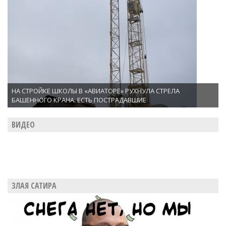
НА СТРОЙКЕ ШКОЛЫ В «АВИАТОРЕ» РУХНУЛА СТРЕЛА
БАШЕННОГО КРАНА. ЕСТЬ ПОСТРАДАВШИЕ
ВИДЕО
ЗЛАЯ САТИРА