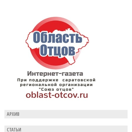
АРХИВ
СТАТЬИ