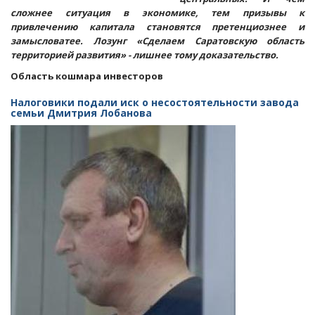
сложнее ситуация в экономике, тем призывы к
привлечению капитала становятся претенциознее и
замысловатее. Лозунг «Сделаем Саратовскую область
территорией развития» - лишнее тому доказательство.
Область кошмара инвесторов
Налоговики подали иск о несостоятельности завода
семьи Дмитрия Лобанова