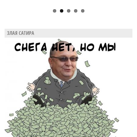
ЗЛАЯ САТИРА