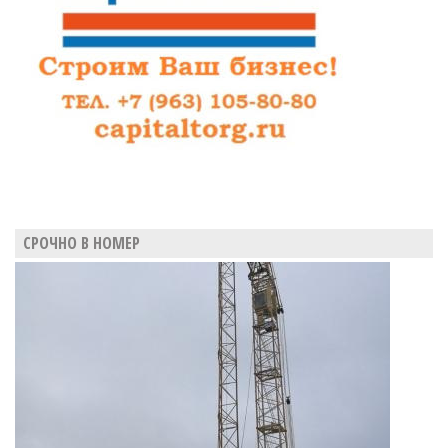
СРОЧНО В НОМЕР