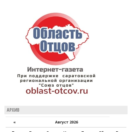
АРХИВ
«
Август 2026