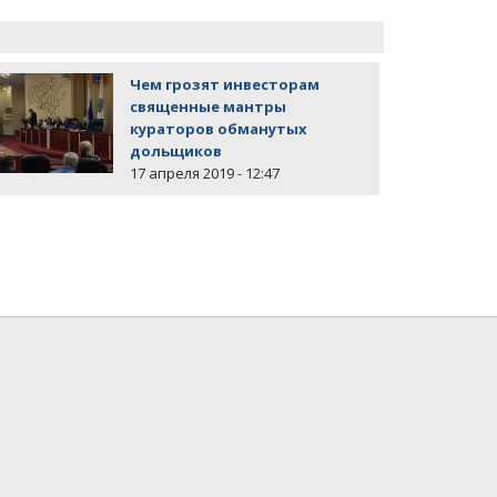
Чем грозят инвесторам
священные мантры
кураторов обманутых
дольщиков
17 апреля 2019 - 12:47