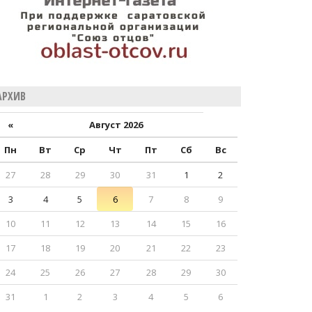
АРХИВ
«
Август 2026
Пн
Вт
Ср
Чт
Пт
Сб
Вс
27
28
29
30
31
1
2
3
4
5
6
7
8
9
10
11
12
13
14
15
16
17
18
19
20
21
22
23
24
25
26
27
28
29
30
31
1
2
3
4
5
6