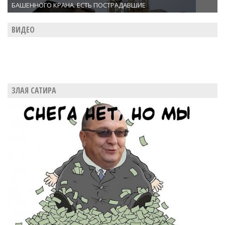
БАШЕННОГО КРАНА. ЕСТЬ ПОСТРАДАВШИЕ
ВИДЕО
ЗЛАЯ САТИРА