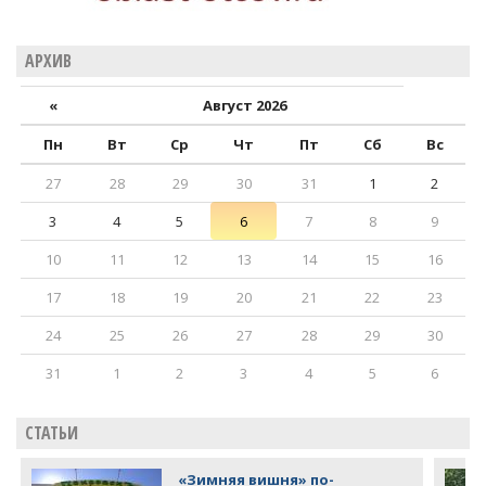
АРХИВ
«
Август 2026
Пн
Вт
Ср
Чт
Пт
Сб
Вс
27
28
29
30
31
1
2
3
4
5
6
7
8
9
10
11
12
13
14
15
16
17
18
19
20
21
22
23
24
25
26
27
28
29
30
31
1
2
3
4
5
6
СТАТЬИ
«Зимняя вишня» по-