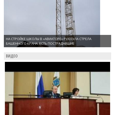
НА СТРОЙКЕ ШКОЛЫ В «АВИАТОРЕ» РУХНУЛА СТРЕЛА
БАШЕННОГО КРАНА. ЕСТЬ ПОСТРАДАВШИЕ
ВИДЕО