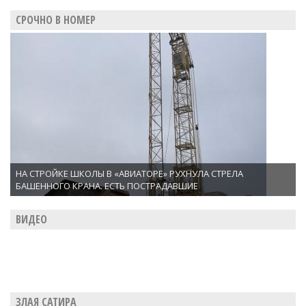
СРОЧНО В НОМЕР
НА СТРОЙКЕ ШКОЛЫ В «АВИАТОРЕ» РУХНУЛА СТРЕЛА
БАШЕННОГО КРАНА. ЕСТЬ ПОСТРАДАВШИЕ
ВИДЕО
ЗЛАЯ САТИРА