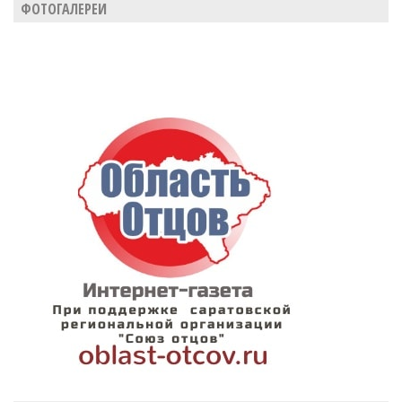
ФОТОГАЛЕРЕИ