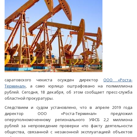
саратовского чекиста осужден директор
ООО «Роста-
Терминал»
, а само юрлицо оштрафовано на полмиллиона
рублей. Сегодня, 18 декабря, об этом сообщает пресс-служба
областной прокуратуры.
Следствием и судом установлено, что в апреле 2019 года
директор ООО «Роста-Терминал» предложил
оперуполномоченному регионального УФСБ 2,2 миллиона
рублей за непроведение проверки «по факту деятельности
общества, связанной с незаконной эксплуатацией объектов