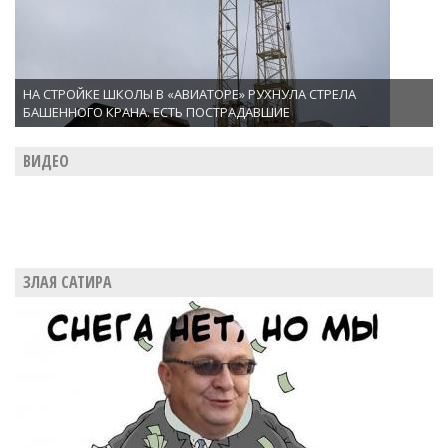
НА СТРОЙКЕ ШКОЛЫ В «АВИАТОРЕ» РУХНУЛА СТРЕЛА
БАШЕННОГО КРАНА. ЕСТЬ ПОСТРАДАВШИЕ
ВИДЕО
ЗЛАЯ САТИРА