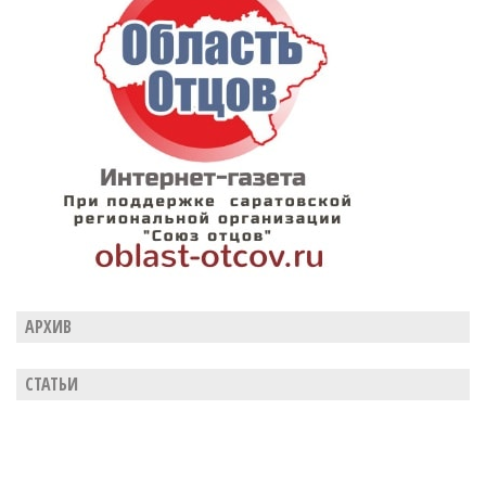
АРХИВ
СТАТЬИ