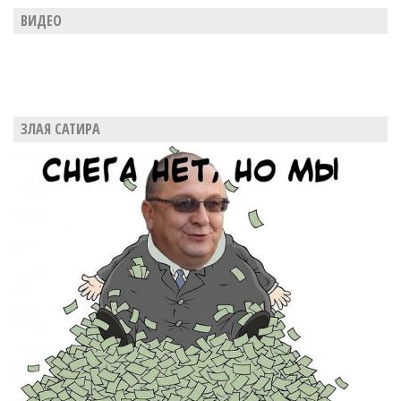
ВИДЕО
ЗЛАЯ САТИРА