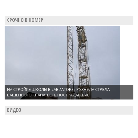
СРОЧНО В НОМЕР
НА СТРОЙКЕ ШКОЛЫ В «АВИАТОРЕ» РУХНУЛА СТРЕЛА
БАШЕННОГО КРАНА. ЕСТЬ ПОСТРАДАВШИЕ
ВИДЕО