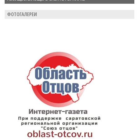
ФОТОГАЛЕРЕИ