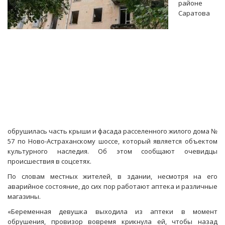
районе
Саратова
обрушилась часть крыши и фасада расселенного жилого дома №
57 по Ново-Астраханскому шоссе, который является объектом
культурного наследия. Об этом сообщают очевидцы
происшествия в соцсетях.
По словам местных жителей, в здании, несмотря на его
аварийное состояние, до сих пор работают аптека и различные
магазины.
«Беременная девушка выходила из аптеки в момент
обрушения, провизор вовремя крикнула ей, чтобы назад