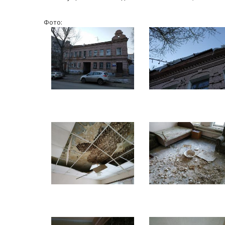
Фото: