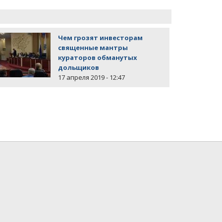
Чем грозят инвесторам
священные мантры
кураторов обманутых
дольщиков
17 апреля 2019 - 12:47