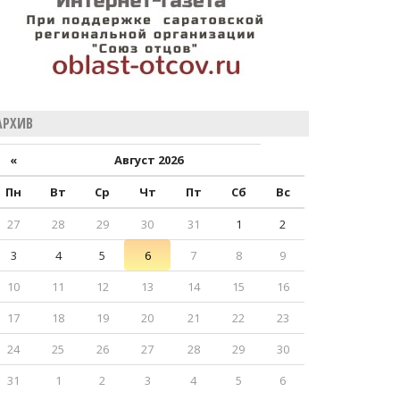
АРХИВ
«
Август 2026
Пн
Вт
Ср
Чт
Пт
Сб
Вс
27
28
29
30
31
1
2
3
4
5
6
7
8
9
10
11
12
13
14
15
16
17
18
19
20
21
22
23
24
25
26
27
28
29
30
31
1
2
3
4
5
6