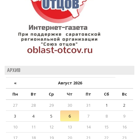
АРХИВ
«
Август 2026
Пн
Вт
Ср
Чт
Пт
Сб
Вс
27
28
29
30
31
1
2
3
4
5
6
7
8
9
10
11
12
13
14
15
16
17
18
19
20
21
22
23