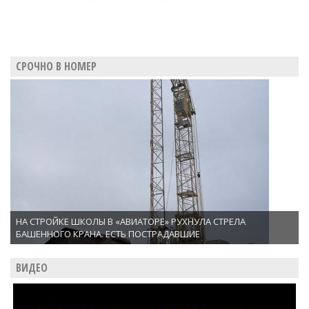
СРОЧНО В НОМЕР
НА СТРОЙКЕ ШКОЛЫ В «АВИАТОРЕ» РУХНУЛА СТРЕЛА
БАШЕННОГО КРАНА. ЕСТЬ ПОСТРАДАВШИЕ
ВИДЕО