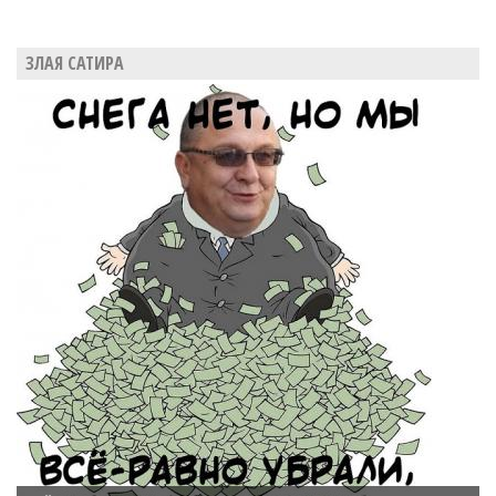
ЗЛАЯ САТИРА