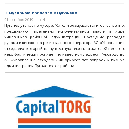
О мусорном коллапсе в Пугачеве
01 октября 2019 - 11:14
Пугачев утопает в мусоре. Жители возмущаются и, естественно,
предъявляют претензии исполнительной власти в лице
чиновников районной администрации. Последние разводят
руками и кивают на регионального оператора АО «Управление
отходами», который нашу местную власть, и жителей вместе с
нею, фактически посылает по известному адресу. Руководство
АО «Управление отходами» игнорирует все вопросы и письма
администрации Пугачевского района.