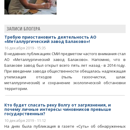
ЗАПИСИ БЛОГЕРА
Требую приостановить деятельность АО
«Металлургический завод Балаково»!
16 декабря 2019 - 15:35
В недавних публикациях СМИ предметом частого внимания стал
АО «Металлургический завод Балаково». Напомню, что в
Балакове завод был открыт всего пять лет назад - в 2014 году.
При введении завода общественности обещалась надлежащая
утилизация отходов (пыль газоочистки, шлак
металлургический) и сохранение экологической обстановки
территории.
Кто будет спасать реку Волгу от загрязнения, и
почему личные интересы чиновников превыше
государственных?
10 декабря 2019 - 11:12
На днях была публикация в газете «Суть» об обнаруженных