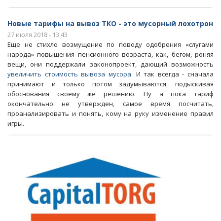
Новые тарифы на вывоз ТКО - это мусорный лохотрон
27 июля 2018 - 13:43
Еще не стихло возмущение по поводу одобрения «слугами
народа» повышения пенсионного возраста, как, бегом, роняя
вещи, они поддержали законопроект, дающий возможность
увеличить стоимость вывоза мусора
. И так всегда - сначала
принимают и только потом задумываются, подыскивая
обоснования своему же решению. Ну а пока тариф
окончательно не утвержден, самое время посчитать,
проанализировать и понять, кому на руку изменение правил
игры.