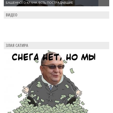
БАШЕННОГО КРАНА. ЕСТЬ ПОСТРАДАВШИЕ
ВИДЕО
ЗЛАЯ САТИРА