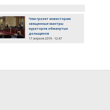
Чем грозят инвесторам
священные мантры
кураторов обманутых
дольщиков
17 апреля 2019 - 12:47