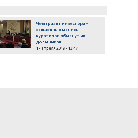
Чем грозят инвесторам
священные мантры
кураторов обманутых
дольщиков
17 апреля 2019 - 12:47