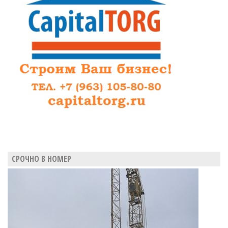
СРОЧНО В НОМЕР