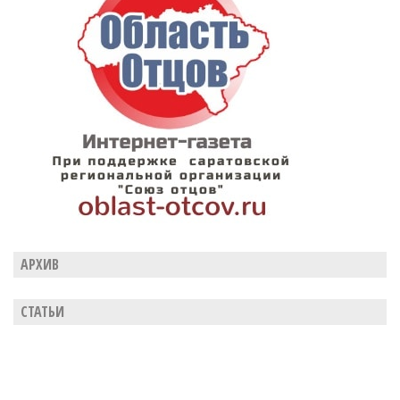
АРХИВ
СТАТЬИ