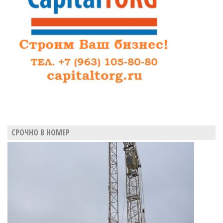
СРОЧНО В НОМЕР