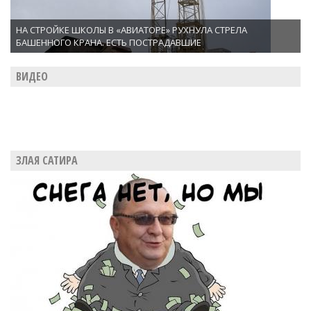
НА СТРОЙКЕ ШКОЛЫ В «АВИАТОРЕ» РУХНУЛА СТРЕЛА
БАШЕННОГО КРАНА. ЕСТЬ ПОСТРАДАВШИЕ
ВИДЕО
ЗЛАЯ САТИРА