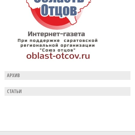
АРХИВ
СТАТЬИ