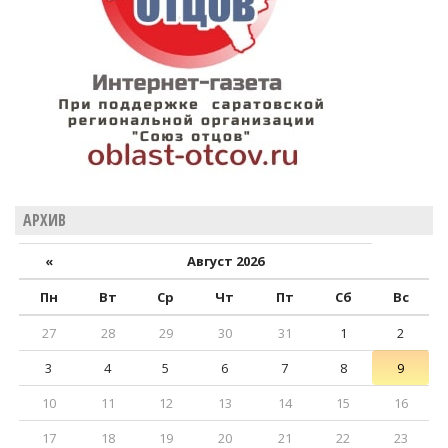
АРХИВ
«
Август 2026
Пн
Вт
Ср
Чт
Пт
Сб
Вс
27
28
29
30
31
1
2
3
4
5
6
7
8
9
10
11
12
13
14
15
16
17
18
19
20
21
22
23