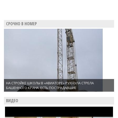
СРОЧНО В НОМЕР
НА СТРОЙКЕ ШКОЛЫ В «АВИАТОРЕ» РУХНУЛА СТРЕЛА
БАШЕННОГО КРАНА. ЕСТЬ ПОСТРАДАВШИЕ
ВИДЕО