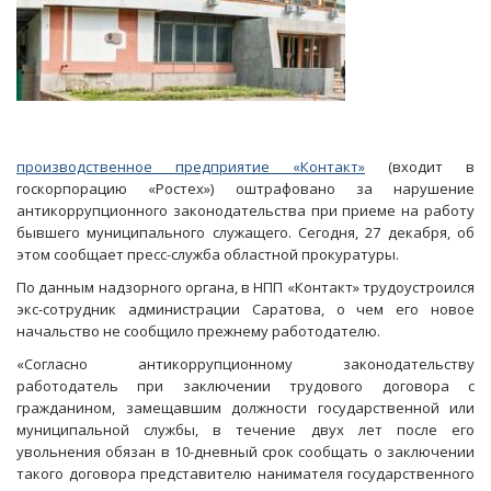
производственное предприятие «Контакт»
(входит в
госкорпорацию «Ростех») оштрафовано за нарушение
антикоррупционного законодательства при приеме на работу
бывшего муниципального служащего. Сегодня, 27 декабря, об
этом сообщает пресс-служба областной прокуратуры.
По данным надзорного органа, в НПП «Контакт» трудоустроился
экс-сотрудник администрации Саратова, о чем его новое
начальство не сообщило прежнему работодателю.
«Согласно антикоррупционному законодательству
работодатель при заключении трудового договора с
гражданином, замещавшим должности государственной или
муниципальной службы, в течение двух лет после его
увольнения обязан в 10-дневный срок сообщать о заключении
такого договора представителю нанимателя государственного